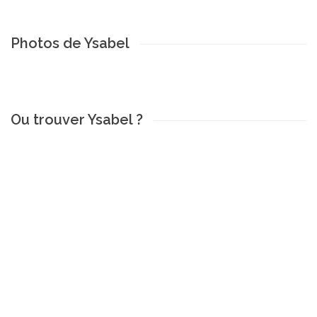
Photos de Ysabel
Ou trouver Ysabel ?