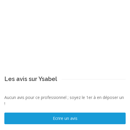
Les avis sur Ysabel
Aucun avis pour ce professionnel ; soyez le 1er à en déposer un
!
Ecrire un avis