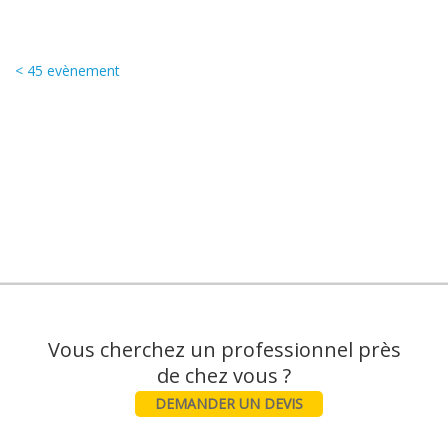
< 45 evènement
Vous cherchez un professionnel près
DEMANDER UN DEVIS