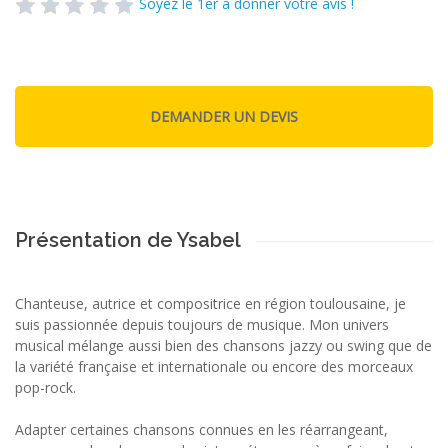
Soyez le 1er à donner votre avis !
Présentation de Ysabel
Chanteuse, autrice et compositrice en région toulousaine, je
suis passionnée depuis toujours de musique. Mon univers
musical mélange aussi bien des chansons jazzy ou swing que de
la variété française et internationale ou encore des morceaux
pop-rock.
Adapter certaines chansons connues en les réarrangeant,