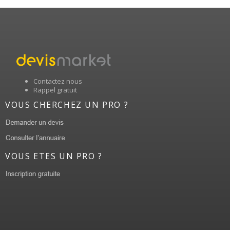
Contactez nous
Rappel gratuit
VOUS CHERCHEZ UN PRO ?
VOUS ETES UN PRO ?