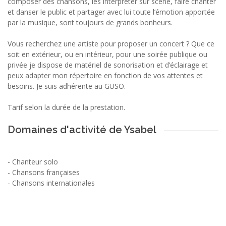
composer des chansons, les interpréter sur scène, faire chanter
et danser le public et partager avec lui toute l’émotion apportée
par la musique, sont toujours de grands bonheurs.
Vous recherchez une artiste pour proposer un concert ? Que ce
soit en extérieur, ou en intérieur, pour une soirée publique ou
privée je dispose de matériel de sonorisation et d’éclairage et
peux adapter mon répertoire en fonction de vos attentes et
besoins. Je suis adhérente au GUSO.
Tarif selon la durée de la prestation.
Domaines d'activité de Ysabel
-
Chanteur solo
-
Chansons françaises
-
Chansons internationales