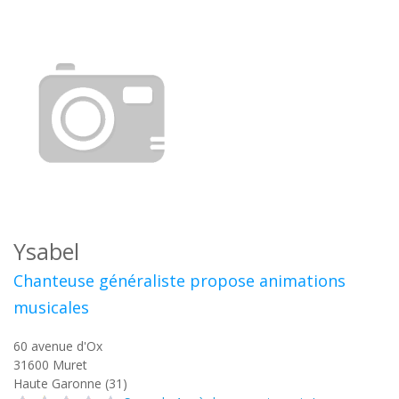
Ysabel
Chanteuse généraliste propose animations
musicales
60 avenue d'Ox
31600
Muret
Haute Garonne (31)