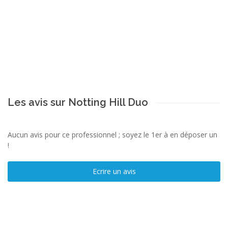
Les avis sur Notting Hill Duo
Aucun avis pour ce professionnel ; soyez le 1er à en déposer un
!
Ecrire un avis