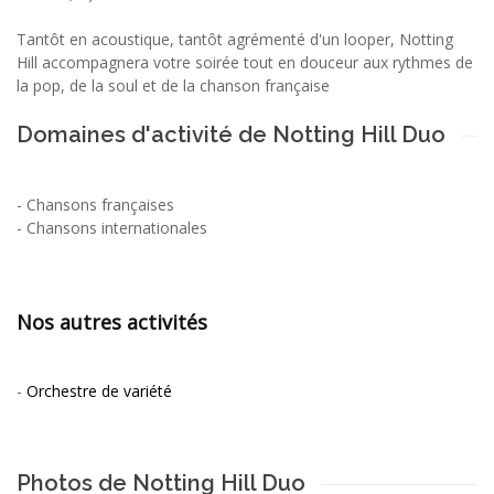
Tantôt en acoustique, tantôt agrémenté d'un looper, Notting
Hill accompagnera votre soirée tout en douceur aux rythmes de
la pop, de la soul et de la chanson française
Domaines d'activité de Notting Hill Duo
-
Chansons françaises
-
Chansons internationales
Nos autres activités
-
Orchestre de variété
Photos de Notting Hill Duo