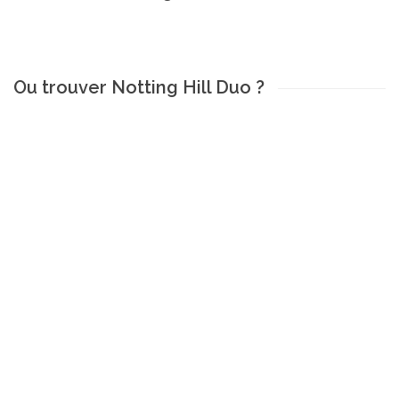
Ou trouver Notting Hill Duo ?