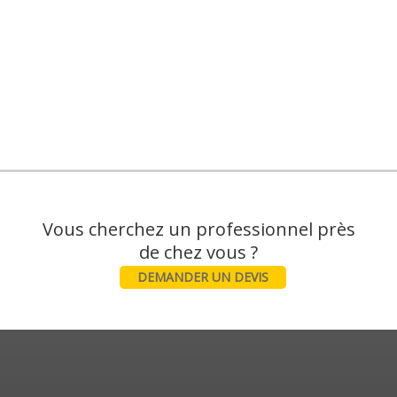
Vous cherchez un professionnel près
DEMANDER UN DEVIS