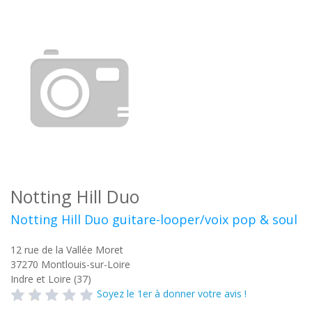
Notting Hill Duo
Notting Hill Duo guitare-looper/voix pop & soul
12 rue de la Vallée Moret
37270
Montlouis-sur-Loire
Indre et Loire (37)
Soyez le 1er à donner votre avis !