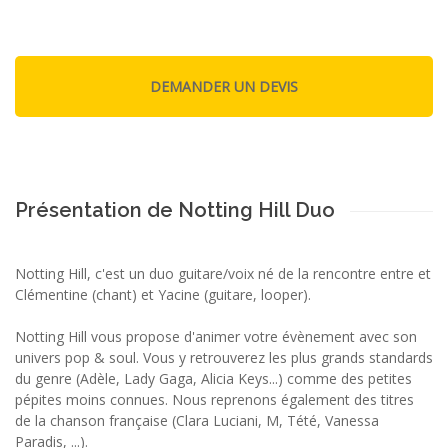
Présentation de Notting Hill Duo
Notting Hill, c'est un duo guitare/voix né de la rencontre entre et
Clémentine (chant) et Yacine (guitare, looper).
Notting Hill vous propose d'animer votre évènement avec son
univers pop & soul. Vous y retrouverez les plus grands standards
du genre (Adèle, Lady Gaga, Alicia Keys...) comme des petites
pépites moins connues. Nous reprenons également des titres
de la chanson française (Clara Luciani, M, Tété, Vanessa
Paradis, ...).