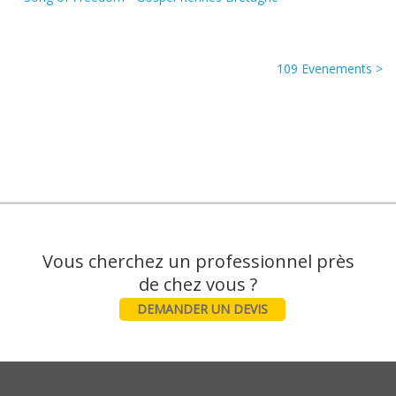
109 Evenements >
Vous cherchez un professionnel près
DEMANDER UN DEVIS