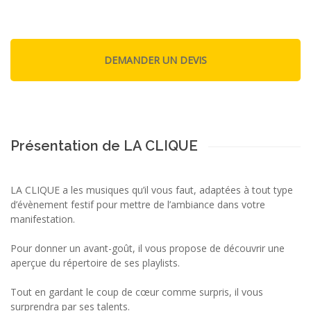
Présentation de LA CLIQUE
LA CLIQUE a les musiques qu’il vous faut, adaptées à tout type
d’évènement festif pour mettre de l’ambiance dans votre
manifestation.
Pour donner un avant-goût, il vous propose de découvrir une
aperçue du répertoire de ses playlists.
Tout en gardant le coup de cœur comme surpris, il vous
surprendra par ses talents.