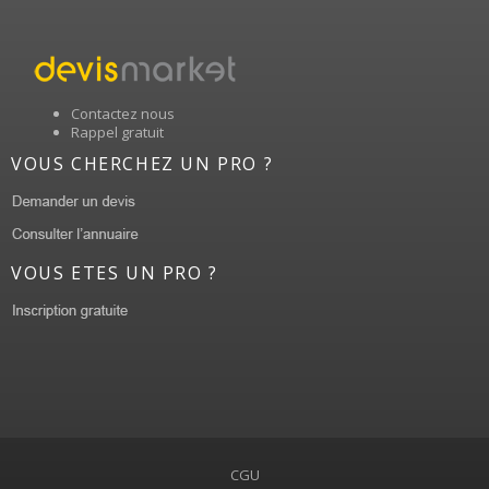
Contactez nous
Rappel gratuit
VOUS CHERCHEZ UN PRO ?
VOUS ETES UN PRO ?
CGU