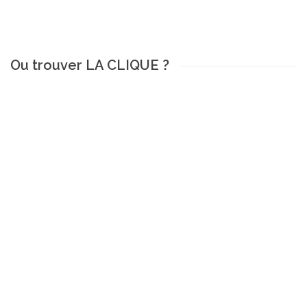
Ou trouver LA CLIQUE ?