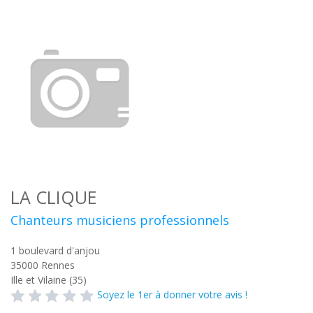
LA CLIQUE
Chanteurs musiciens professionnels
1 boulevard d'anjou
35000
Rennes
Ille et Vilaine (35)
Soyez le 1er à donner votre avis !