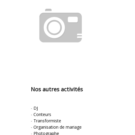
Nos autres activités
-
DJ
-
Conteurs
-
Transformiste
-
Organisation de mariage
-
Photographe