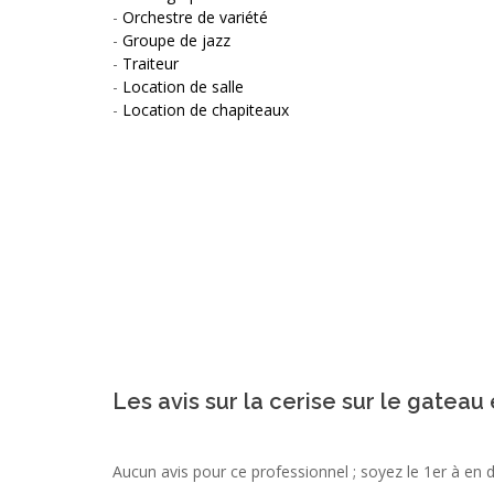
-
Orchestre de variété
-
Groupe de jazz
-
Traiteur
-
Location de salle
-
Location de chapiteaux
Les avis sur la cerise sur le gateau
Aucun avis pour ce professionnel ; soyez le 1er à en 