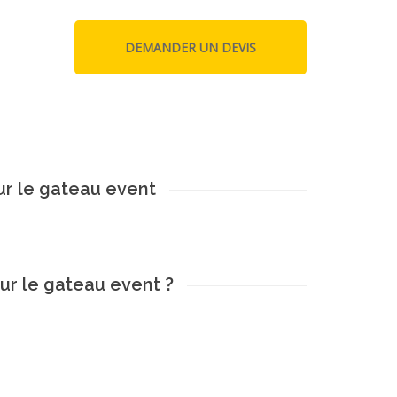
ur le gateau event
sur le gateau event ?