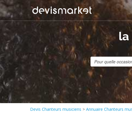
la
Devis Chanteurs musiciens
>
Annuaire Chanteurs mus