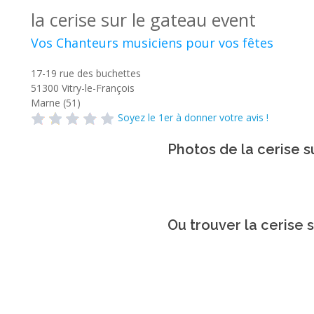
la cerise sur le gateau event
Vos Chanteurs musiciens pour vos fêtes
17-19 rue des buchettes
51300
Vitry-le-François
Marne (51)
Soyez le 1er à donner votre avis !
Photos de la cerise s
Ou trouver la cerise 