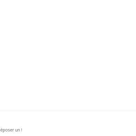
déposer un !