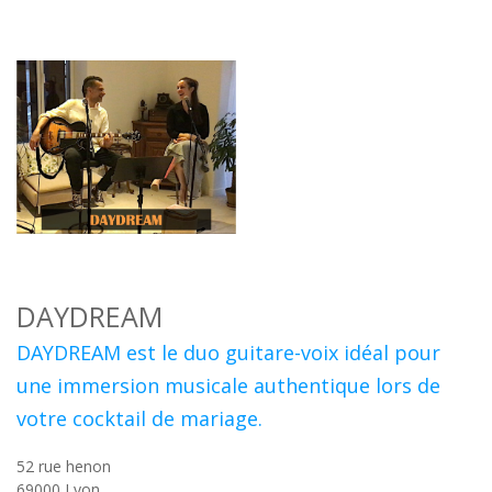
DAYDREAM
DAYDREAM est le duo guitare-voix idéal pour
une immersion musicale authentique lors de
votre cocktail de mariage.
52 rue henon
69000
Lyon