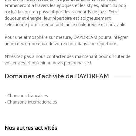
emmèneront à travers les époques et les styles, allant du pop-
rock à la soul, en passant par des standards de jazz. Entre
douceur et énergie, leur répertoire est soigneusement
sélectionné pour créer un ambiance chaleureuse et conviviale.
Pour une atmosphère sur mesure, DAYDREAM pourra intégrer
un ou deux morceaux de votre choix dans son répertoire.
N'hésitez pas à nous contacter dès maintenant pour discuter de
vos envies et obtenir un devis personnalisé !
Domaines d'activité de DAYDREAM
-
Chansons françaises
-
Chansons internationales
Nos autres activités