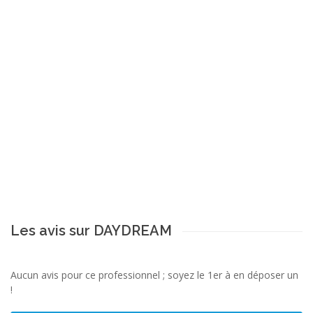
Les avis sur DAYDREAM
Aucun avis pour ce professionnel ; soyez le 1er à en déposer un
!