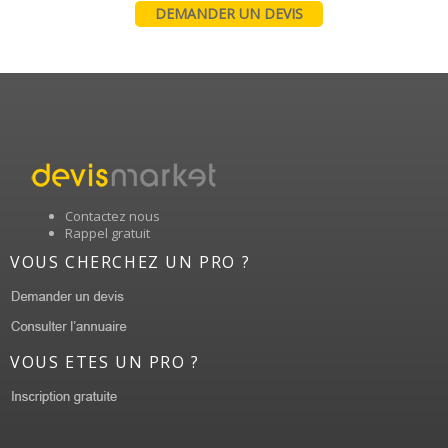
DEMANDER UN DEVIS
Contactez nous
Rappel gratuit
VOUS CHERCHEZ UN PRO ?
VOUS ETES UN PRO ?