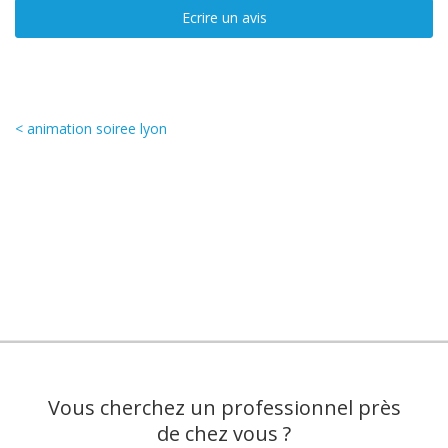
Ecrire un avis
< animation soiree lyon
Vous cherchez un professionnel près