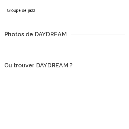
-
Groupe de jazz
Photos de DAYDREAM
Ou trouver DAYDREAM ?