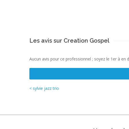
Les avis sur Creation Gospel
Aucun avis pour ce professionnel ; soyez le 1er à en 
< sylvie jazz trio