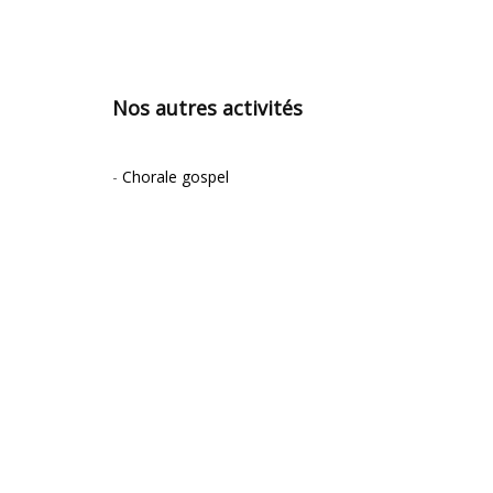
Nos autres activités
-
Chorale gospel