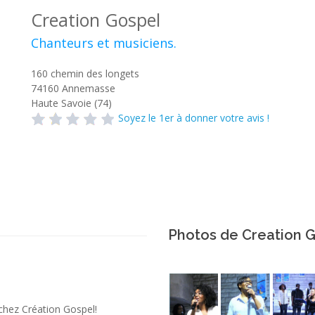
Creation Gospel
Chanteurs et musiciens.
160 chemin des longets
74160
Annemasse
Haute Savoie (74)
Soyez le 1er à donner votre avis !
Photos de Creation 
chez Création Gospel!