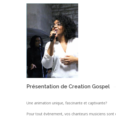
Présentation de Creation Gospel
Une animation unique, fascinante et captivante?
Pour tout évènement, vos chanteurs musiciens sont 