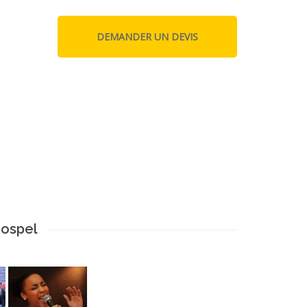
Gospel