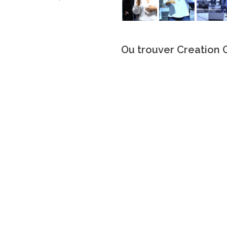
Ou trouver Creation 