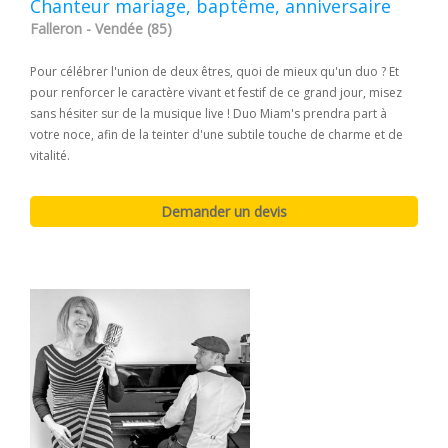
Chanteur mariage, baptême, anniversaire
Falleron - Vendée (85)
Pour célébrer l'union de deux êtres, quoi de mieux qu'un duo ? Et
pour renforcer le caractère vivant et festif de ce grand jour, misez
sans hésiter sur de la musique live ! Duo Miam's prendra part à
votre noce, afin de la teinter d'une subtile touche de charme et de
vitalité.