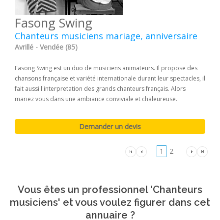
Fasong Swing
Chanteurs musiciens mariage, anniversaire
Avrillé - Vendée (85)
Fasong Swing est un duo de musiciens animateurs. Il propose des
chansons française et variété internationale durant leur spectacles, il
fait aussi l'interpretation des grands chanteurs français. Alors
mariez vous dans une ambiance conviviale et chaleureuse.
1
2
Vous êtes un professionnel 'Chanteurs
musiciens' et vous voulez figurer dans cet
annuaire ?