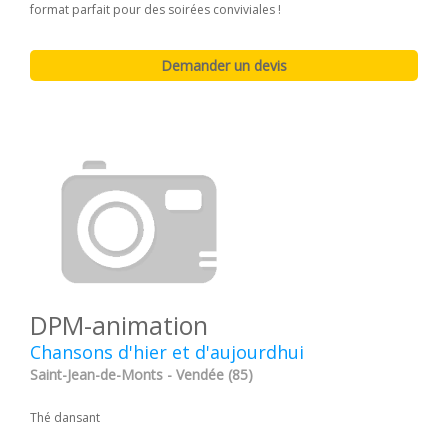
format parfait pour des soirées conviviales !
DPM-animation
Chansons d'hier et d'aujourdhui
Saint-Jean-de-Monts - Vendée (85)
Thé dansant