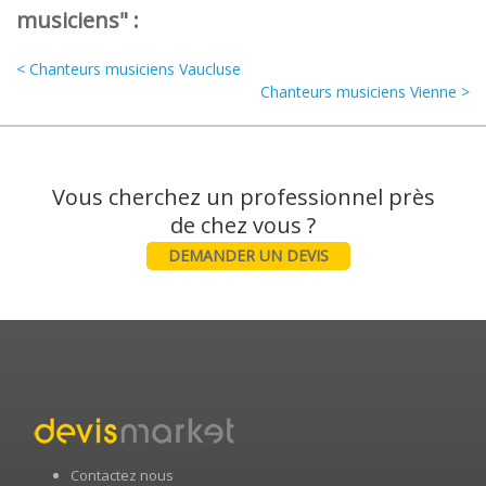
musiciens" :
< Chanteurs musiciens Vaucluse
Chanteurs musiciens Vienne >
Vous cherchez un professionnel près
DEMANDER UN DEVIS
Contactez nous