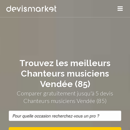
Trouvez les meilleurs
Chanteurs musiciens
Vendée (85)
Comparer gratuitement jusqu'à 5 devis
Chanteurs musiciens Vendée (85)