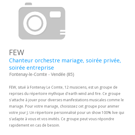
FEW
Chanteur orchestre mariage, soirée privée,
soirée entreprise
Fontenay-le-Comte - Vendée (85)
FEW, situé à Fontenay Le Comte, 12 musiciens, est un groupe de
reprises du répertoire mythique d'earth wind and fire. Ce groupe
s'attache à jouer pour diverses manifestations musicales comme le
mariage. Pour votre mariage, choisissez cet groupe pour animer
votre jour J. Un répertoire personnalisé pour un show 100% live qui
s'adapte à vous et vos invités. Ce groupe peut vous répondre
rapidement en cas de besoin.