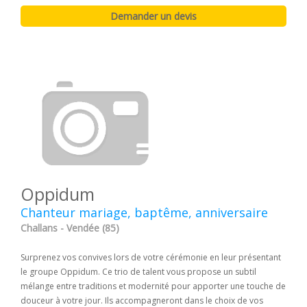
Oppidum
Chanteur mariage, baptême, anniversaire
Challans - Vendée (85)
Surprenez vos convives lors de votre cérémonie en leur présentant
le groupe Oppidum. Ce trio de talent vous propose un subtil
mélange entre traditions et modernité pour apporter une touche de
douceur à votre jour. Ils accompagneront dans le choix de vos