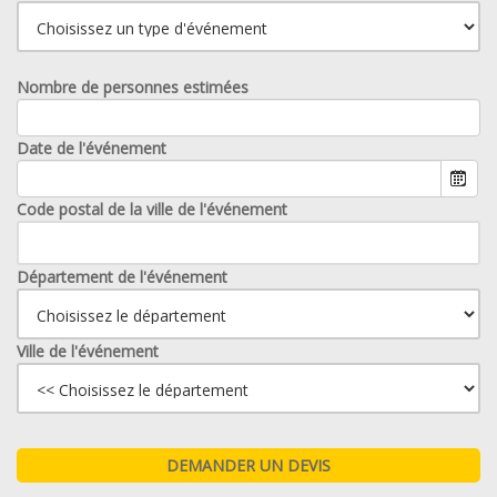
Nombre de personnes estimées
Date de l'événement
Code postal de la ville de l'événement
Département de l'événement
Ville de l'événement