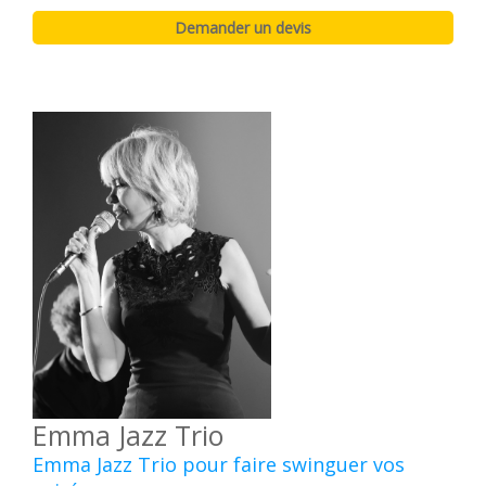
Emma Jazz Trio
Emma Jazz Trio pour faire swinguer vos