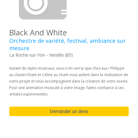
Black And White
Orchestre de variété, festival, ambiance sur
mesure
La Roche-sur-Yon - Vendée (85)
Autant de styles musicaux, vous n'en verrai que chez eux ! Philippe
au clavier/chant et Céline au chant vous aident dans la réalisation de
votre projet et vous accompagnent dans la création de votre soirée.
Pour une animation musicale à votre image, faites confiance à ces
artistes expérimentés.