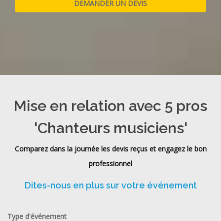
Mise en relation avec 5 pros
'Chanteurs musiciens'
Comparez dans la journée les devis reçus et engagez le bon
professionnel
Dites-nous en plus sur votre événement
Type d'événement