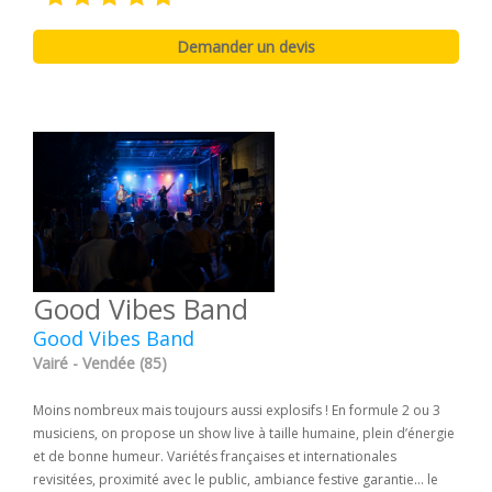
Good Vibes Band
Good Vibes Band
Vairé - Vendée (85)
Moins nombreux mais toujours aussi explosifs ! En formule 2 ou 3
musiciens, on propose un show live à taille humaine, plein d’énergie
et de bonne humeur. Variétés françaises et internationales
revisitées, proximité avec le public, ambiance festive garantie… le