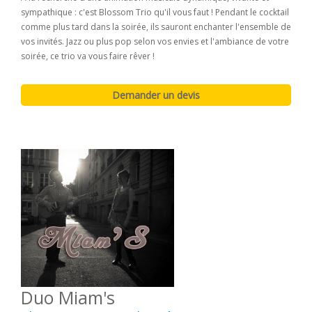
sympathique : c'est Blossom Trio qu'il vous faut ! Pendant le cocktail
comme plus tard dans la soirée, ils sauront enchanter l'ensemble de
vos invités. Jazz ou plus pop selon vos envies et l'ambiance de votre
soirée, ce trio va vous faire rêver !
Duo Miam's