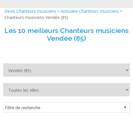
Devis Chanteurs musiciens
>
Annuaire Chanteurs musiciens
>
Chanteurs musiciens Vendée (85)
Les 10 meilleurs Chanteurs musiciens
Vendée (85)