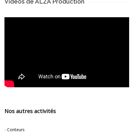
Vidéos de ALZA Production
Nos autres activités
-
Conteurs