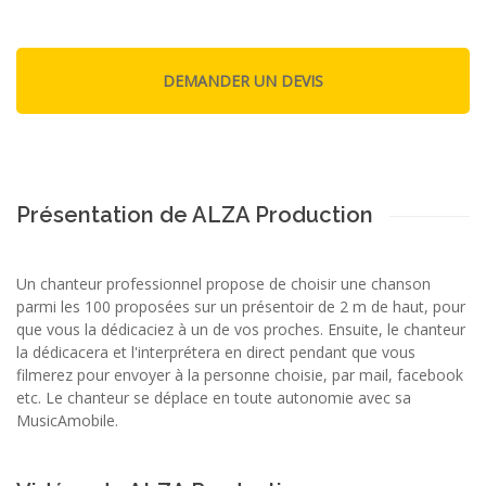
Présentation de ALZA Production
Un chanteur professionnel propose de choisir une chanson
parmi les 100 proposées sur un présentoir de 2 m de haut, pour
que vous la dédicaciez à un de vos proches. Ensuite, le chanteur
la dédicacera et l'interprétera en direct pendant que vous
filmerez pour envoyer à la personne choisie, par mail, facebook
etc. Le chanteur se déplace en toute autonomie avec sa
MusicAmobile.