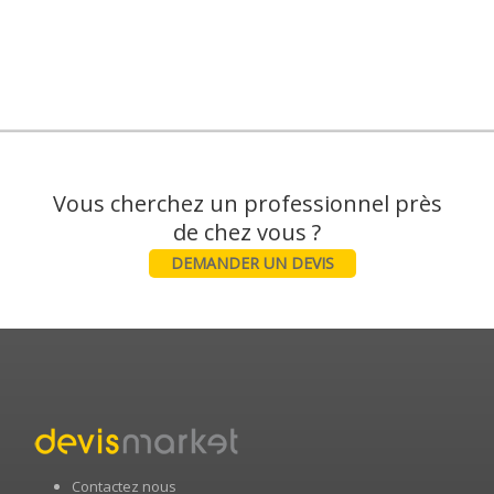
Vous cherchez un professionnel près
DEMANDER UN DEVIS
Contactez nous