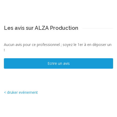
Les avis sur ALZA Production
Aucun avis pour ce professionnel ; soyez le 1er à en déposer un
!
Ecrire un avis
< druker evènement