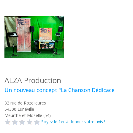
ALZA Production
Un nouveau concept "La Chanson Dédicace
32 rue de Rozelieures
54300
Lunéville
Meurthe et Moselle (54)
Soyez le 1er à donner votre avis !