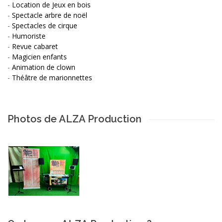
-
Location de Jeux en bois
-
Spectacle arbre de noël
-
Spectacles de cirque
-
Humoriste
-
Revue cabaret
-
Magicien enfants
-
Animation de clown
-
Théâtre de marionnettes
Photos de ALZA Production